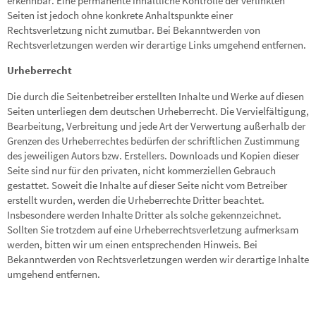
erkennbar. Eine permanente inhaltliche Kontrolle der verlinkten
Seiten ist jedoch ohne konkrete Anhaltspunkte einer
Rechtsverletzung nicht zumutbar. Bei Bekanntwerden von
Rechtsverletzungen werden wir derartige Links umgehend entfernen.
Urheberrecht
Die durch die Seitenbetreiber erstellten Inhalte und Werke auf diesen
Seiten unterliegen dem deutschen Urheberrecht. Die Vervielfältigung,
Bearbeitung, Verbreitung und jede Art der Verwertung außerhalb der
Grenzen des Urheberrechtes bedürfen der schriftlichen Zustimmung
des jeweiligen Autors bzw. Erstellers. Downloads und Kopien dieser
Seite sind nur für den privaten, nicht kommerziellen Gebrauch
gestattet. Soweit die Inhalte auf dieser Seite nicht vom Betreiber
erstellt wurden, werden die Urheberrechte Dritter beachtet.
Insbesondere werden Inhalte Dritter als solche gekennzeichnet.
Sollten Sie trotzdem auf eine Urheberrechtsverletzung aufmerksam
werden, bitten wir um einen entsprechenden Hinweis. Bei
Bekanntwerden von Rechtsverletzungen werden wir derartige Inhalte
umgehend entfernen.